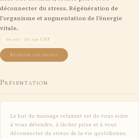
déconnecter du stress. Régénération de
l'organisme et augmentation de l'énergie
vitale.
60 min · dès 130 CHF
Réserver une séance
Présentation
Le but du massage relaxant est de vous aider
à vous détendre, à lâcher prise et à vous
déconnecter du stress de la vie quotidienne.