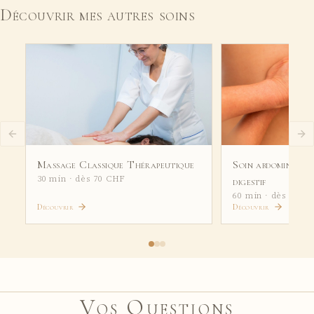
Découvrir mes autres soins
Massage Classique Thérapeutique
Soin abdominal d
30 min · dès 70 CHF
digestif
60 min · dès 130 
Découvrir
Découvrir
Vos Questions