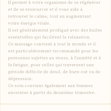
Il permet à votre organisme de se régénérer
et de se ressourcer et il vous aide à
retrouver le calme, tout en augmentant
votre énergie vitale.
Il est généralement prodigué avec des huiles
essentielles qui facilitent la relaxation.
Ce massage convient à tout le monde et il
est particulièrement recommandé pour les
personnes sujettes au stress, à l'anxiété et à
la fatigue, pour celles qui traversent une
période difficile de deuil, de burn-out ou de
dépression.
Ce soin convient également aux femmes
enceintes à partir du deuxième trimestre.