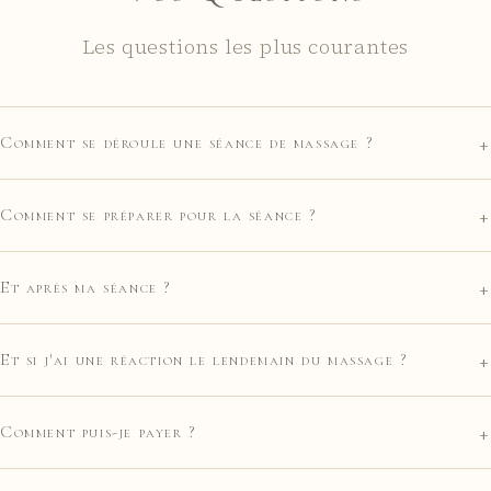
Les questions les plus courantes
+
Comment se déroule une séance de massage ?
+
Comment se préparer pour la séance ?
+
Et après ma séance ?
+
Et si j'ai une réaction le lendemain du massage ?
+
Comment puis-je payer ?