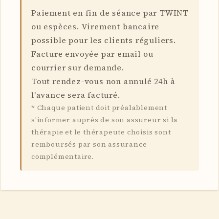
Paiement en fin de séance par TWINT
ou espèces. Virement bancaire
possible pour les clients réguliers.
Facture envoyée par email ou
courrier sur demande.
Tout rendez-vous non annulé 24h à
l'avance sera facturé.
*
Chaque patient doit préalablement
s'informer auprès de son assureur si la
thérapie et le thérapeute choisis sont
remboursés par son assurance
complémentaire.