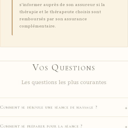
s'informer auprès de son assureur si la
thérapie et le thérapeute choisis sont
remboursés par son assurance
complémentaire.
Vos Questions
Les questions les plus courantes
+
Comment se déroule une séance de massage ?
+
Comment se préparer pour la séance ?