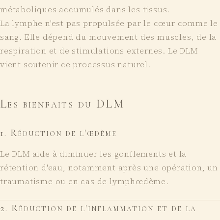
métaboliques accumulés dans les tissus.
La lymphe n'est pas propulsée par le cœur comme le
sang. Elle dépend du mouvement des muscles, de la
respiration et de stimulations externes. Le DLM
vient soutenir ce processus naturel.
Les bienfaits du DLM
1
.
Réduction de l'œdème
Le DLM aide à diminuer les gonflements et la
rétention d'eau, notamment après une opération, un
traumatisme ou en cas de lymphœdème.
2
.
Réduction de l'inflammation et de la