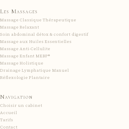
Les Massages
Massage Classique Thérapeutique
Massage Relaxant
Soin abdominal détox & confort digestif
Massage aux Huiles Essentielles
Massage Anti-Cellulite
Massage Enfant MEBP®
Massage Holistique
Drainage Lymphatique Manuel
Réflexologie Plantaire
Navigation
Choisir un cabinet
Accueil
Tarifs
Contact