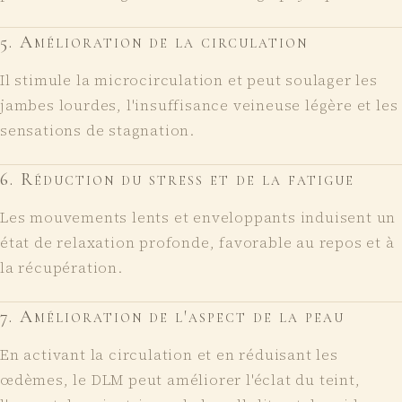
5
.
Amélioration de la circulation
Il stimule la microcirculation et peut soulager les
jambes lourdes, l'insuffisance veineuse légère et les
sensations de stagnation.
6
.
Réduction du stress et de la fatigue
Les mouvements lents et enveloppants induisent un
état de relaxation profonde, favorable au repos et à
la récupération.
7
.
Amélioration de l'aspect de la peau
En activant la circulation et en réduisant les
œdèmes, le DLM peut améliorer l'éclat du teint,