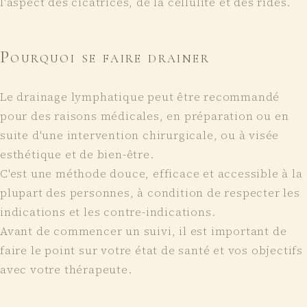
l'aspect des cicatrices, de la cellulite et des rides.
Pourquoi se faire drainer
Le drainage lymphatique peut être recommandé
pour des raisons médicales, en préparation ou en
suite d'une intervention chirurgicale, ou à visée
esthétique et de bien-être.
C'est une méthode douce, efficace et accessible à la
plupart des personnes, à condition de respecter les
indications et les contre-indications.
Avant de commencer un suivi, il est important de
faire le point sur votre état de santé et vos objectifs
avec votre thérapeute.