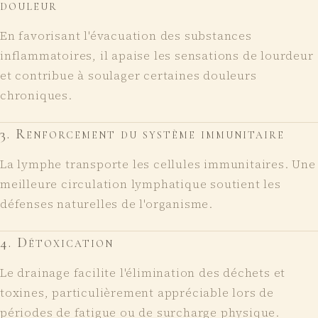
douleur
En favorisant l'évacuation des substances
inflammatoires, il apaise les sensations de lourdeur
et contribue à soulager certaines douleurs
chroniques.
3
.
Renforcement du système immunitaire
La lymphe transporte les cellules immunitaires. Une
meilleure circulation lymphatique soutient les
défenses naturelles de l'organisme.
4
.
Détoxication
Le drainage facilite l'élimination des déchets et
toxines, particulièrement appréciable lors de
périodes de fatigue ou de surcharge physique.