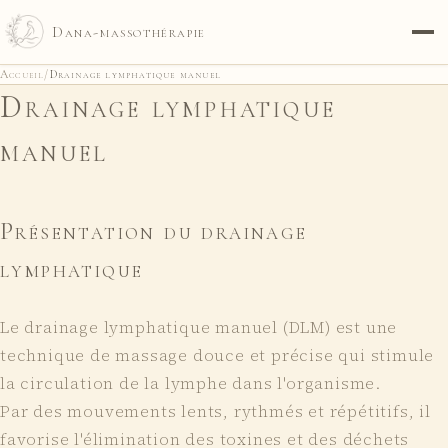
Dana-massothérapie
Accueil
/
Drainage lymphatique manuel
Drainage lymphatique
manuel
Présentation du drainage
lymphatique
Le drainage lymphatique manuel (DLM) est une
technique de massage douce et précise qui stimule
la circulation de la lymphe dans l'organisme.
Par des mouvements lents, rythmés et répétitifs, il
favorise l'élimination des toxines et des déchets