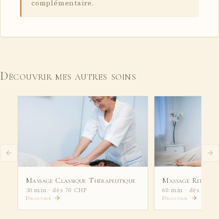
complémentaire.
Découvrir mes autres soins
Massage Classique Thérapeutique
Massage Relaxa
30 min · dès 70 CHF
60 min · dès 130 
Découvrir
Découvrir