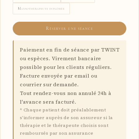
Massothérapeute diplômée
Réserver une séance
Paiement en fin de séance par TWINT
ou espèces. Virement bancaire
possible pour les clients réguliers.
Facture envoyée par email ou
courrier sur demande.
Tout rendez-vous non annulé 24h à
l'avance sera facturé.
*
Chaque patient doit préalablement
s'informer auprès de son assureur si la
thérapie et le thérapeute choisis sont
remboursés par son assurance