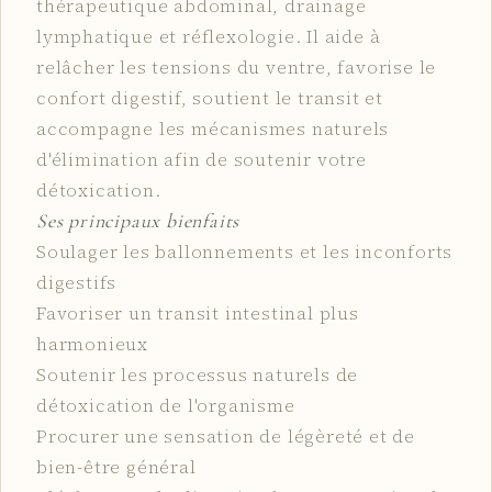
thérapeutique abdominal, drainage
lymphatique et réflexologie. Il aide à
relâcher les tensions du ventre, favorise le
confort digestif, soutient le transit et
accompagne les mécanismes naturels
d'élimination afin de soutenir votre
détoxication.
Ses principaux bienfaits
Soulager les ballonnements et les inconforts
digestifs
Favoriser un transit intestinal plus
harmonieux
Soutenir les processus naturels de
détoxication de l'organisme
Procurer une sensation de légèreté et de
bien-être général