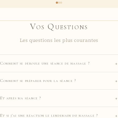
Vos Questions
Les questions les plus courantes
+
Comment se déroule une séance de massage ?
+
Comment se préparer pour la séance ?
+
Et après ma séance ?
+
Et si j'ai une réaction le lendemain du massage ?