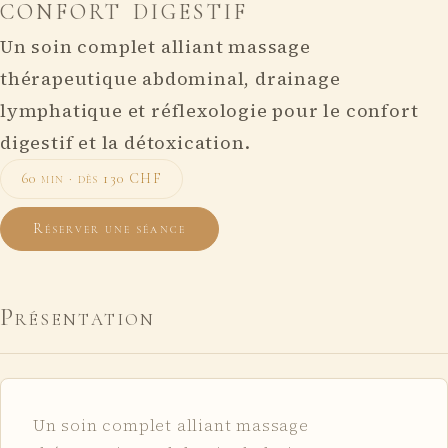
confort digestif
Un soin complet alliant massage
thérapeutique abdominal, drainage
lymphatique et réflexologie pour le confort
digestif et la détoxication.
60 min · dès 130 CHF
Réserver une séance
Présentation
Un soin complet alliant massage