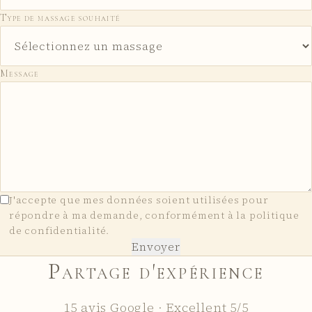
Type de massage souhaité
Message
J'accepte que mes données soient utilisées pour
répondre à ma demande, conformément à la politique
de confidentialité.
Envoyer
Partage d'expérience
15 avis Google · Excellent 5/5