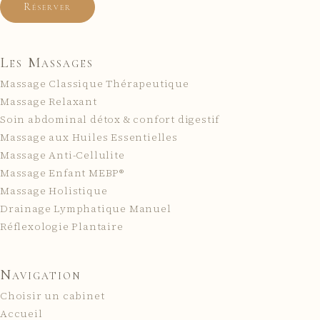
Réserver
Les Massages
Massage Classique Thérapeutique
Massage Relaxant
Soin abdominal détox & confort digestif
Massage aux Huiles Essentielles
Massage Anti-Cellulite
Massage Enfant MEBP®
Massage Holistique
Drainage Lymphatique Manuel
Réflexologie Plantaire
Navigation
Choisir un cabinet
Accueil